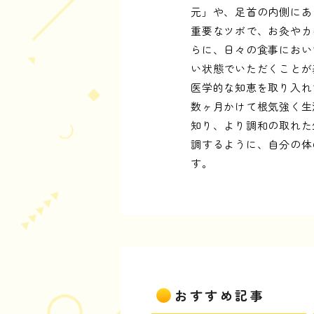
元」や、足首の内側にあ
重要なツボで、お灸やカ
らに、日々の食事におい
い状態でいただくことが
医学的な知恵を取り入れ
数ヶ月かけて根気強く生
知り、より調和の取れた
調するように、自分の体
す。
おすすめ記事