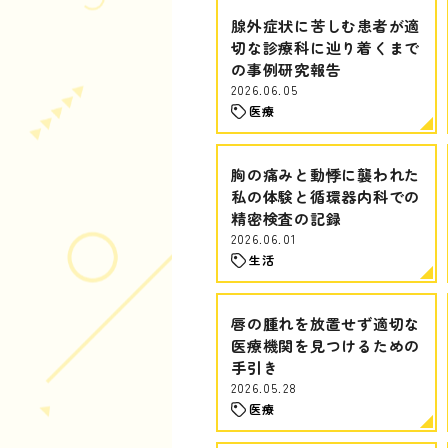
腺外症状に苦しむ患者が適
切な診療科に辿り着くまで
の事例研究報告
2026.06.05
医療
胸の痛みと動悸に襲われた
私の体験と循環器内科での
精密検査の記録
2026.06.01
生活
唇の腫れを放置せず適切な
医療機関を見つけるための
手引き
2026.05.28
医療