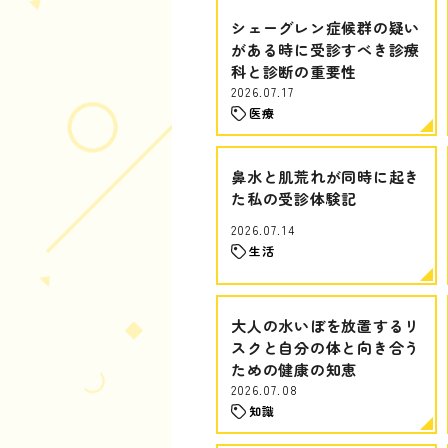
シェーグレン症候群の疑い
がある時に受診すべき診療
科と診断の重要性
2026.07.17
医療
鼻水と肌荒れが同時に起き
た私の受診体験記
2026.07.14
生活
大人の水いぼを放置するリ
スクと自分の体と向き合う
ための健康の知恵
2026.07.08
知識