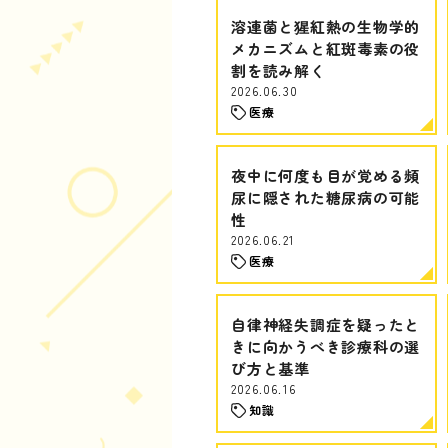
溶連菌と猩紅熱の生物学的
メカニズムと紅斑毒素の役
割を読み解く
2026.06.30
医療
夜中に何度も目が覚める頻
尿に隠された糖尿病の可能
性
2026.06.21
医療
自律神経失調症を疑ったと
きに向かうべき診療科の選
び方と基準
2026.06.16
知識