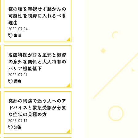
夜の咳を軽視せず肺がんの
可能性を視野に入れるべき
理由
2026.07.24
生活
皮膚科医が語る風邪と湿疹
の意外な関係と大人特有の
バリア機能低下
2026.07.21
医療
突然の胸痛で迷う人へのア
ドバイスと救急受診が必要
な症状の見極め方
2026.07.17
知識