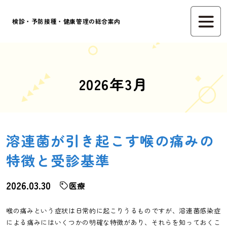
検診・予防接種・健康管理の総合案内
2026年3月
溶連菌が引き起こす喉の痛みの
特徴と受診基準
2026.03.30
医療
喉の痛みという症状は日常的に起こりうるものですが、溶連菌感染症
による痛みにはいくつかの明確な特徴があり、それらを知っておくこ