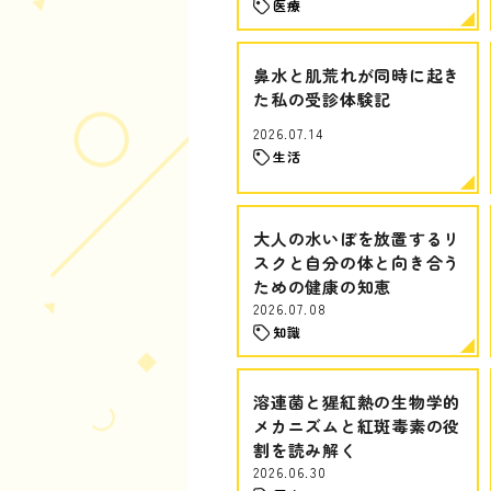
医療
鼻水と肌荒れが同時に起き
た私の受診体験記
2026.07.14
生活
大人の水いぼを放置するリ
スクと自分の体と向き合う
ための健康の知恵
2026.07.08
知識
溶連菌と猩紅熱の生物学的
メカニズムと紅斑毒素の役
割を読み解く
2026.06.30