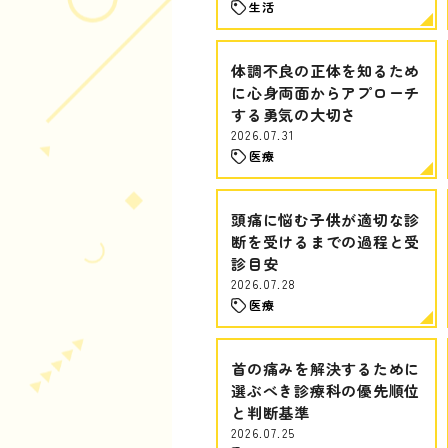
生活
体調不良の正体を知るため
に心身両面からアプローチ
する勇気の大切さ
2026.07.31
医療
頭痛に悩む子供が適切な診
断を受けるまでの過程と受
診目安
2026.07.28
医療
首の痛みを解決するために
選ぶべき診療科の優先順位
と判断基準
2026.07.25