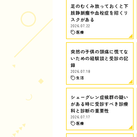
足のむくみ放っておくと下
肢静脈瘤や血栓症を招くリ
スクがある
2026.07.22
医療
突然の子供の頭痛に慌てな
いための経験談と受診の記
録
2026.07.18
生活
シェーグレン症候群の疑い
がある時に受診すべき診療
科と診断の重要性
2026.07.17
医療