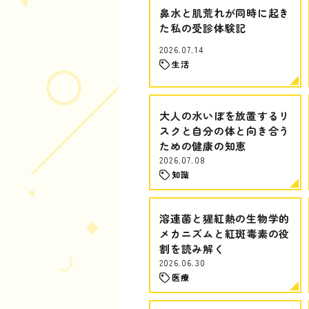
鼻水と肌荒れが同時に起き
た私の受診体験記
2026.07.14
生活
大人の水いぼを放置するリ
スクと自分の体と向き合う
ための健康の知恵
2026.07.08
知識
溶連菌と猩紅熱の生物学的
メカニズムと紅斑毒素の役
割を読み解く
2026.06.30
医療