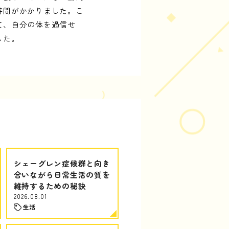
時間がかかりました。こ
て、自分の体を過信せ
した。
シェーグレン症候群と向き
合いながら日常生活の質を
維持するための秘訣
2026.08.01
生活