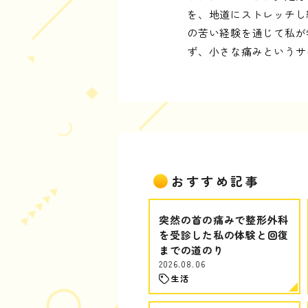
を、地道にストレッチし
の苦い経験を通じて私が
ず、小さな痛みというサ
おすすめ記事
突然の首の痛みで整形外科
を受診した私の体験と回復
までの道のり
2026.08.06
生活