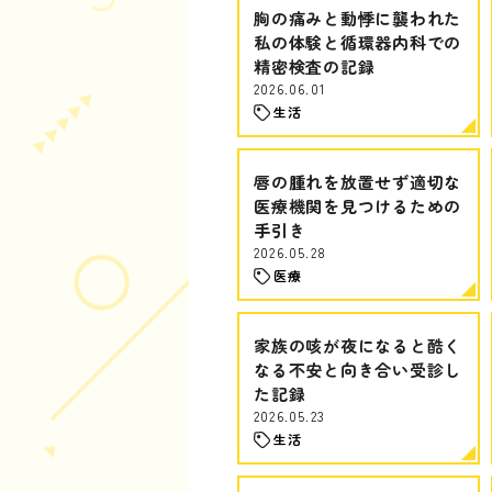
胸の痛みと動悸に襲われた
私の体験と循環器内科での
精密検査の記録
2026.06.01
生活
唇の腫れを放置せず適切な
医療機関を見つけるための
手引き
2026.05.28
医療
家族の咳が夜になると酷く
なる不安と向き合い受診し
た記録
2026.05.23
生活