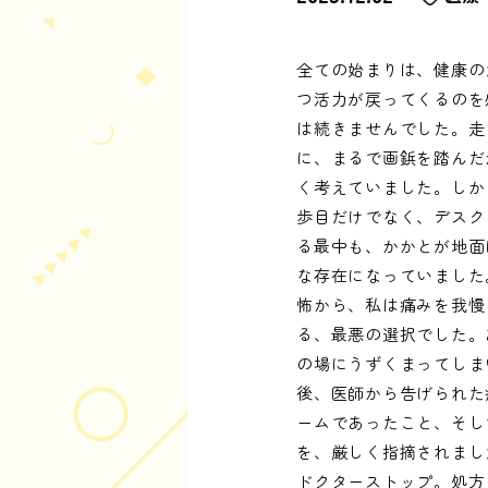
全ての始まりは、健康の
つ活力が戻ってくるのを
は続きませんでした。走
に、まるで画鋲を踏んだ
く考えていました。しか
歩目だけでなく、デスク
る最中も、かかとが地面
な存在になっていました
怖から、私は痛みを我慢
る、最悪の選択でした。
の場にうずくまってしま
後、医師から告げられた
ームであったこと、そし
を、厳しく指摘されまし
ドクターストップ。処方