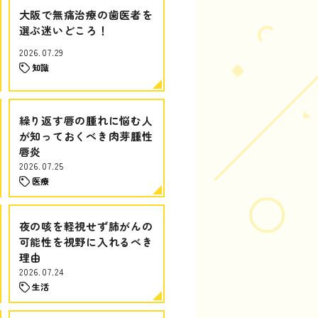
大阪で無痛治療の歯医者を
選ぶ迷いどころ！
2026.07.29
知識
繰り返す唇の腫れに悩む人
が知っておくべき肉芽腫性
唇炎
2026.07.25
医療
夜の咳を軽視せず肺がんの
可能性を視野に入れるべき
理由
2026.07.24
生活