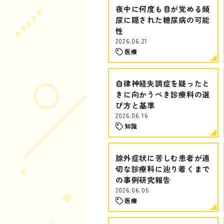
夜中に何度も目が覚める頻
尿に隠された糖尿病の可能
性
2026.06.21
医療
自律神経失調症を疑ったと
きに向かうべき診療科の選
び方と基準
2026.06.16
知識
腺外症状に苦しむ患者が適
切な診療科に辿り着くまで
の事例研究報告
2026.06.05
医療