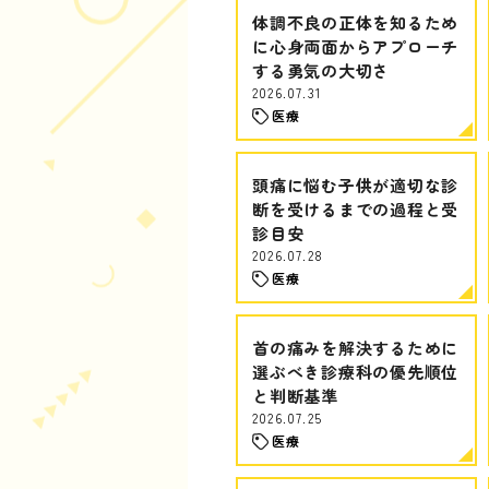
体調不良の正体を知るため
に心身両面からアプローチ
する勇気の大切さ
2026.07.31
医療
頭痛に悩む子供が適切な診
断を受けるまでの過程と受
診目安
2026.07.28
医療
首の痛みを解決するために
選ぶべき診療科の優先順位
と判断基準
2026.07.25
医療