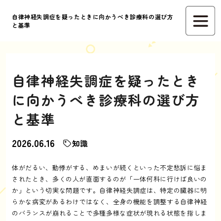
自律神経失調症を疑ったときに向かうべき診療科の選び方
と基準
自律神経失調症を疑ったとき
に向かうべき診療科の選び方
と基準
2026.06.16
知識
体がだるい、動悸がする、めまいが続くといった不定愁訴に悩ま
されたとき、多くの人が直面するのが「一体何科に行けば良いの
か」という切実な問題です。自律神経失調症は、特定の臓器に明
らかな病変があるわけではなく、全身の機能を調整する自律神経
のバランスが崩れることで多種多様な症状が現れる状態を指しま