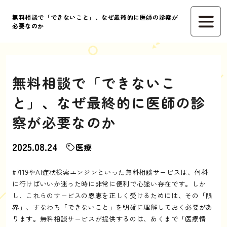
無料相談で「できないこと」、なぜ最終的に医師の診察が
必要なのか
無料相談で「できないこ
と」、なぜ最終的に医師の診
察が必要なのか
2025.08.24
医療
#7119やAI症状検索エンジンといった無料相談サービスは、何科
に行けばいいか迷った時に非常に便利で心強い存在です。しか
し、これらのサービスの恩恵を正しく受けるためには、その「限
界」、すなわち「できないこと」を明確に理解しておく必要があ
ります。無料相談サービスが提供するのは、あくまで「医療情