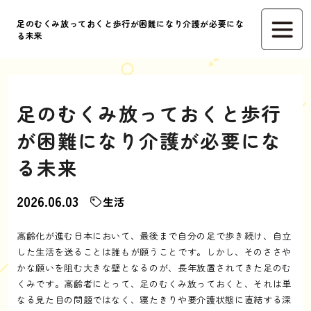
足のむくみ放っておくと歩行が困難になり介護が必要にな
る未来
足のむくみ放っておくと歩行
が困難になり介護が必要にな
る未来
2026.06.03
生活
高齢化が進む日本において、最後まで自分の足で歩き続け、自立
した生活を送ることは誰もが願うことです。しかし、そのささや
かな願いを阻む大きな壁となるのが、長年放置されてきた足のむ
くみです。高齢者にとって、足のむくみ放っておくと、それは単
なる見た目の問題ではなく、寝たきりや要介護状態に直結する深